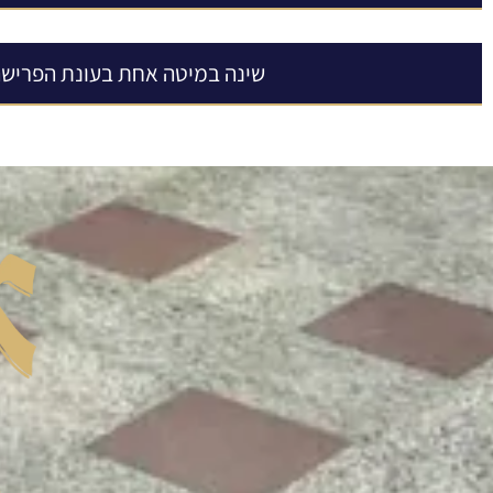
שינה במיטה אחת בעונת הפריש