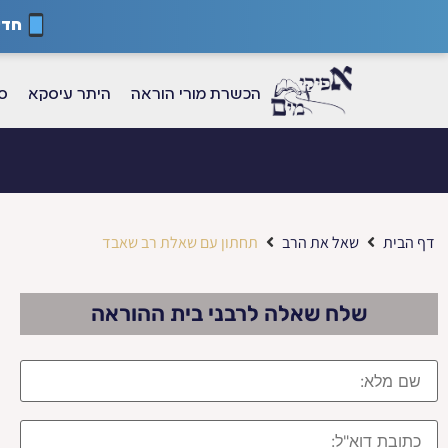
חדש
הכשרת מורי הוראה
היתר עיסקא
ספ
דף הבית
שאל את הרב
תחתון עם שאלת רב שאבד
שלח שאלה לרבני בית ההוראה