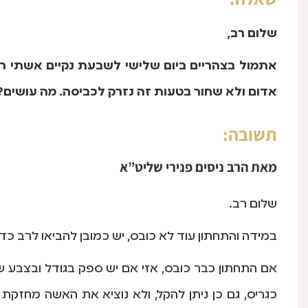
שלום רב,
אתמול בצהריים ביום שלישי לשבעת נקיים אשתי ר
אדום ולא שחור בטעות זה נזרק לכביסה. מה עושים?
תשובה:
מאת
הרב ניסים פנירי שליט”א
שלום רב.
במידה והתחתון עוד לא כובס, יש כמובן להביאו לרב כדי
אם התחתון כבר כובס, אזי אם יש ספק בגודל ובצבע של 
כגריס, גם כן ניתן להקל, ולא נוציא את האשה מחז