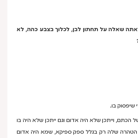
אתה שאלה על תחתון לבן, לכלוך בצבע כהה, לא
 שיפסוק בו.
הכתם, וייתכן שלא היה אדום וגם ייתכן שלא היה בו
קת הטהרה שלה רק בגלל ספק ספיקא, שמא היה אדום