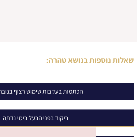
שאלות נוספות בנושא
טהרה
:
הכתמות בעקבות שימוש רצוף בנובה 
ריקוד בפני הבעל בימי נדתה