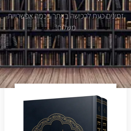
זמינים כעת לרכישה באתר בכמה אפשרויות
משלוח!