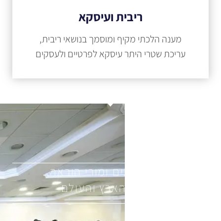
ריבית ועיסקא
מענה הלכתי מקיף ומוסמך בנושאי ריבית,
עריכת שטרי היתר עיסקא לפרטיים ולעסקים
מאות רבנים ומורי הוראה
ברחבי הארץ והעולם