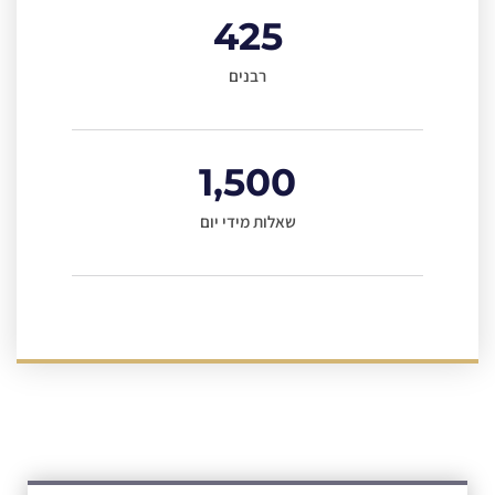
425
רבנים
1,500
שאלות מידי יום