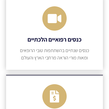
כנסים רפואיים הלכתיים
כנסים שנתיים בהשתתפות טובי הרופאים
ומאות מורי הוראה מרחבי הארץ והעולם