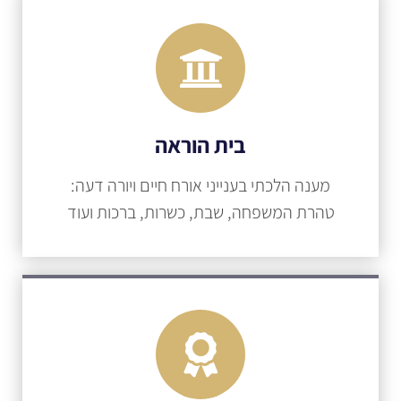
בית הוראה
מענה הלכתי בענייני אורח חיים ויורה דעה:
טהרת המשפחה, שבת, כשרות, ברכות ועוד