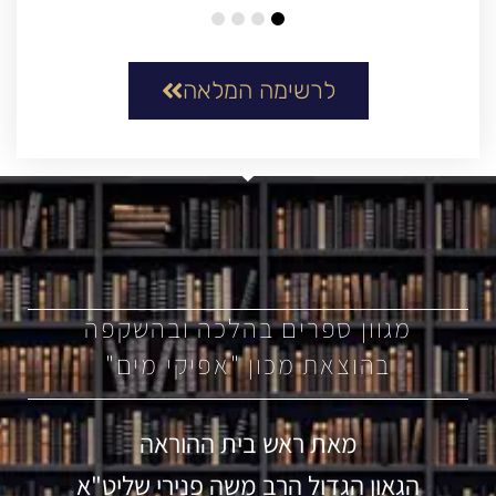
לרשימה המלאה
מגוון ספרים בהלכה ובהשקפה
בהוצאת מכון "אפיקי מים"
מאת ראש בית ההוראה
הגאון הגדול הרב משה פנירי שליט"א