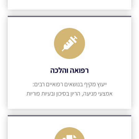
רפואה והלכה
ייעוץ מקיף בנושאים רפואיים רבים:
אמצעי מניעה, הריון בסיכון ובעיות פוריות