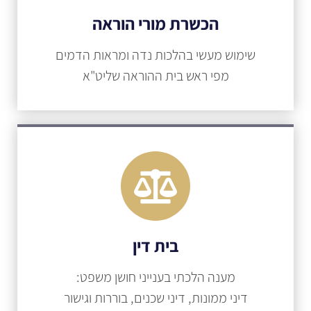
הכשרת מורי הוראה
שימוש מעשי בהלכות נדה ומראות הדמים
מפי ראש בית ההוראה שליט"א
בית דין
מענה הלכתי בענייני חושן משפט:
דיני ממונות, דיני שכנים, בוררות וגישור