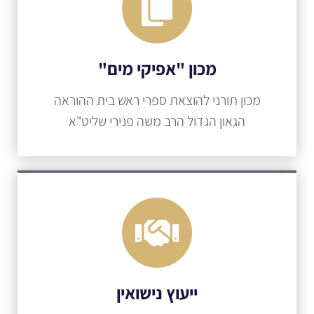
מכון "אפיקי מים"
מכון תורני להוצאת ספרי ראש בית ההוראה
הגאון הגדול הרב משה פנירי שליט"א
ייעוץ נישואין