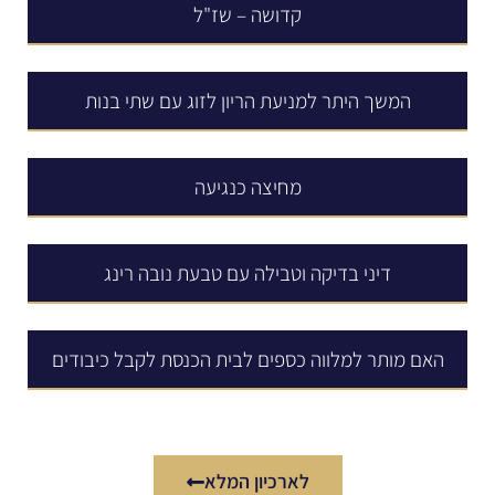
קדושה – שז"ל
המשך היתר למניעת הריון לזוג עם שתי בנות
מחיצה כנגיעה
דיני בדיקה וטבילה עם טבעת נובה רינג
האם מותר למלווה כספים לבית הכנסת לקבל כיבודים
לארכיון המלא