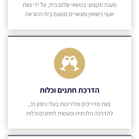
מענה מקצועי בנושאי שלום בית, על ידי צוות
יועצי נישואין ומגשרים מטעם בית ההוראה
הדרכת חתנים וכלות
צוות מדריכים ומדריכות בעלי ניסיון רב,
להדרכה הלכתית ומעשית לחתנים וכלות