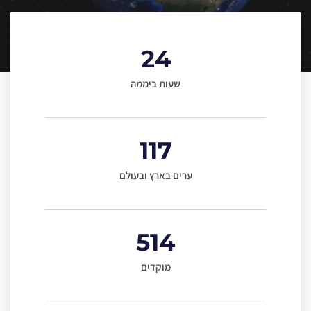
24
שעות ביממה
117
ערים בארץ ובעולם
514
מוקדים