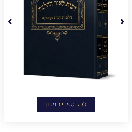
לכל ספרי המכון