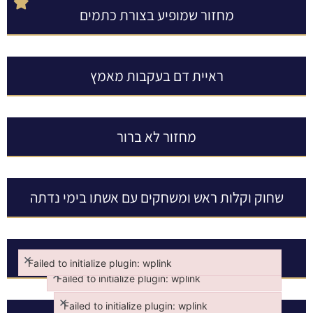
מחזור שמופיע בצורת כתמים
ראיית דם בעקבות מאמץ
מחזור לא ברור
שחוק וקלות ראש ומשחקים עם אשתו בימי נדתה
שאלה חשובה בענייני אישות
×
Failed to initialize plugin: wplink
×
Failed to initialize plugin: wplink
Failed to initialize plugin: wplink
Failed to initialize plugin: wplink
×
Failed to initialize plugin: wplink