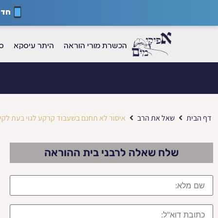
חדש
הכשרת מורי הוראה
היתר עיסקא
ספ
דף הבית
שאל את הרב
איסור לא תחנם בשעבוד קרקע לגוי בעת לקי
שלח שאלה לרבני בית ההוראה