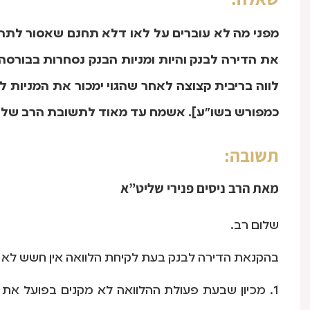
מפני מה לא עוברים על לאו דלא תחנם שאסור לתת 
את הדירה לבנק והיות ומניות הבנק נסחרות בבורסה
לווה בריבית קצוצה לאחר שהגוי ימכור את המניות 
כמפורש בשו"ע]. אשמח עד מאוד לתשובת הרב שליט"
תשובה:
מאת
הרב ניסים פנירי שליט”א
שלום רב.
בהקנאת הדירה לבנק בעת לקיחת הלוואה אין חשש לא 
1. מכיון שבעת פעולת ההלוואה לא מקנים בפועל את