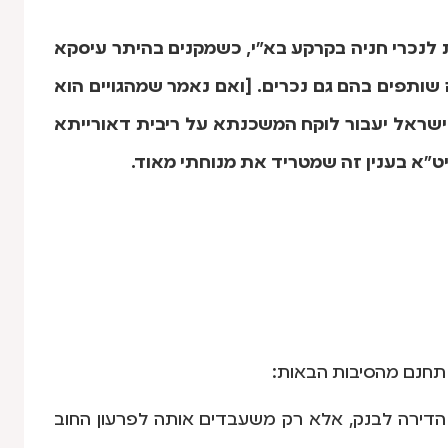
לנכרי חניה בקרקע בא"י, כשמקנים בהיתר עיסקא
 שותפים בהם גם נכרים. [ואם נאמר שמהגויים הוא
לישראל יעבור לוקח המשכנתא על ריבית דאורייתא
א בענין זה שמטריד את מנוחתי מאוד.
תחנם מהסיבות הבאות:
 הדירה לבנק, אלא רק משעבדים אותה לפרעון החוב