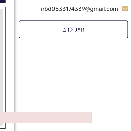
nbd0533174339@gmail.com
חייג לרב