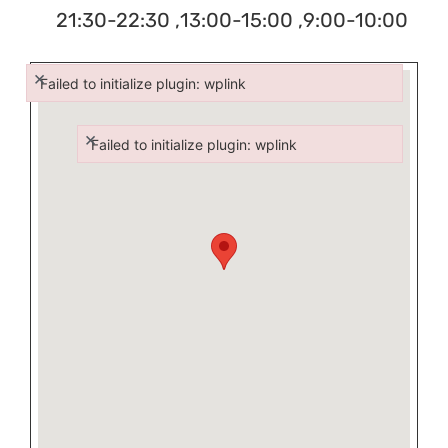
9:00-10:00, 13:00-15:00, 21:30-22:30
×
Failed to initialize plugin: wplink
Failed to initialize plugin: wplink
×
Failed to initialize plugin: wplink
Failed to initialize plugin: wplink