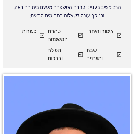
הרב משיב בענייני טהרת המשפחה מטעם בית ההוראה,
ובנוסף עונה לשאלות בתחומים הבאים:
איסור והיתר
טהרת
כשרות
המשפחה
שבת
תפילה
ומועדים
וברכות