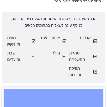
בנוסף כרב קהילה בעיר יבנה.
הרב משיב בענייני טהרת המשפחה מטעם בית ההוראה,
ובנוסף עונה לשאלות בתחומים הבאים:
אבלות
איסור והיתר
חופה
וקידושין
טהרת
מילה
שבת
המשפחה
ומועדים
תפילה
וברכות