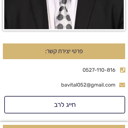
פרטי יצירת קשר:
0527-110-816
bavital052@gmail.com
חייג לרב