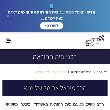
חדש!
האפליקציה של
בית ההוראה אפיקי מים
זמינה
×
כעת לכולם ....
להורדה
›
רבני בית ההוראה
דף הבית
רבני בית ההוראה
הרב מיכאל אביטל שליט"א
הרב מיכאל אביטל שליט"א
הרב משיב מטעם בית ההוראה באשדוד וביבנה. משמש