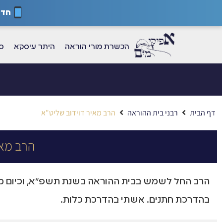
חדש
הכשרת מורי הוראה
היתר עיסקא
ספ
דף הבית
רבני בית ההוראה
הרב מאיר דוידוב שליט"א
הרב מאי
הרב החל לשמש בבית ההוראה בשנת תשפ"א, וכיום מש
בהדרכת חתנים. אשתי בהדרכת כלות.