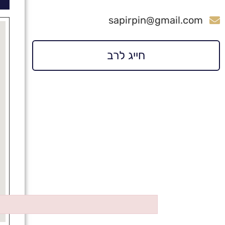
sapirpin@gmail.com
חייג לרב