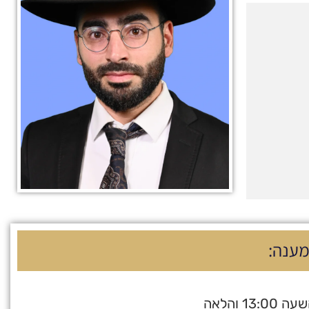
מענה:
13:00 והלאה