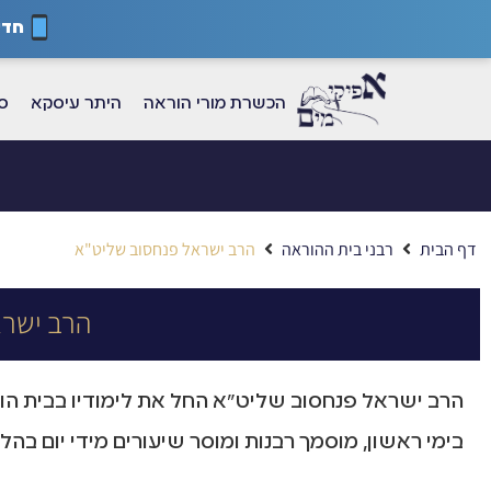
חדש
הכשרת מורי הוראה
היתר עיסקא
ספ
דף הבית
רבני בית ההוראה
הרב ישראל פנחסוב שליט"א
הרב ישרא
הרב ישראל פנחסוב שליט"א החל את לימודיו בבית הור
בימי ראשון, מוסמך רבנות ומוסר שיעורים מידי יום בה