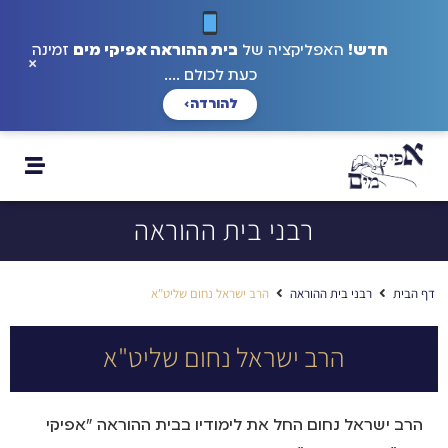
חדש!
האפליקציה של
בית ההוראה אפיקי מים
זמינה
×
כעת לכולם ....
להורדה
›
רבני בית ההוראה
דף הבית
רבני בית ההוראה
הרב ישראל נחום שליט"א
הרב ישראל נחום שליט"א
הרב ישראל נחום החל את לימודיו בבית ההוראה "אפיקי