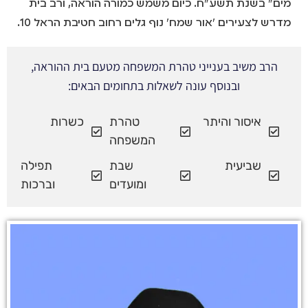
מים" בשנת תשע"ח. כיום משמש כמורה הוראה, ורב בית
מדרש לצעירים 'אור שמח' נוף גלים רחוב חטיבת הראל 10.
הרב משיב בענייני טהרת המשפחה מטעם בית ההוראה,
ובנוסף עונה לשאלות בתחומים הבאים:
איסור והיתר
טהרת
כשרות
המשפחה
שביעית
שבת
תפילה
ומועדים
וברכות