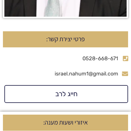
פרטי יצירת קשר:
0528-668-671
israel.nahum1@gmail.com
חייג לרב
איזורי ושעות מענה: