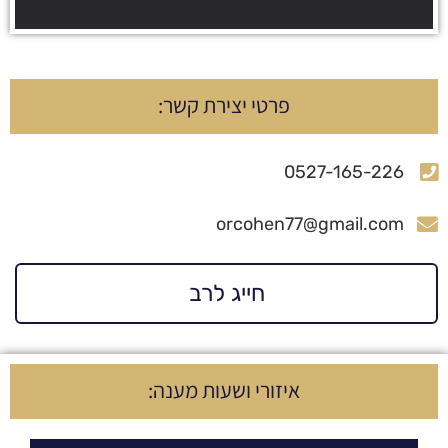
פרטי יצירת קשר:
0527-165-226
orcohen77@gmail.com
חייג לרב
איזורי ושעות מענה: