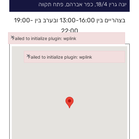
יונה גרין
4/
18,
כפר אברהם
,
פתח תקווה
בצהריים בין 13:00-16:00 ובערב בין 19:00-
22:00
×
Failed to initialize plugin: wplink
Failed to initialize plugin: wplink
×
Failed to initialize plugin: wplink
Failed to initialize plugin: wplink