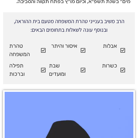
מים" בשנת תשפ"א, וכיום מו"ץ בפתח תקווה והסביבה.
הרב משיב בענייני טהרת המשפחה מטעם בית ההוראה,
ובנוסף עונה לשאלות בתחומים הבאים:
אבלות
איסור והיתר
טהרת
המשפחה
כשרות
שבת
תפילה
ומועדים
וברכות