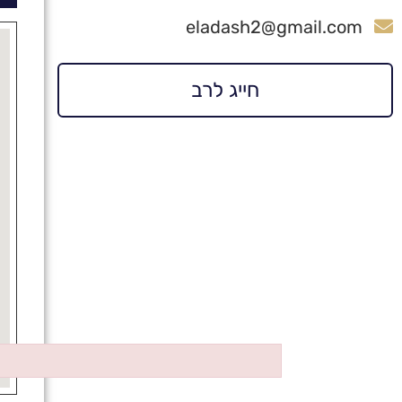
eladash2@gmail.com
חייג לרב