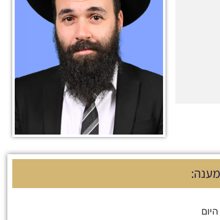
מענה:
היום