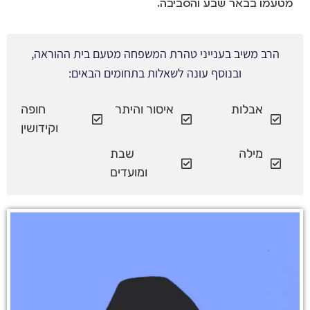
מטעמו בבאר שבע והסביבה.
הרב משיב בענייני טהרת המשפחה מטעם בית ההוראה,
ובנוסף עונה לשאלות בתחומים הבאים:
אבלות
איסור והיתר
חופה
וקידושין
מילה
שבת
ומועדים