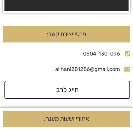
פרטי יצירת קשר:
0504-130-096
alihani281286@gmail.com
חייג לרב
איזורי ושעות מענה: