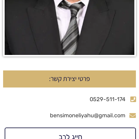
פרטי יצירת קשר:
0529-511-174
bensimoneliyahu@gmail.com
חייג לרב