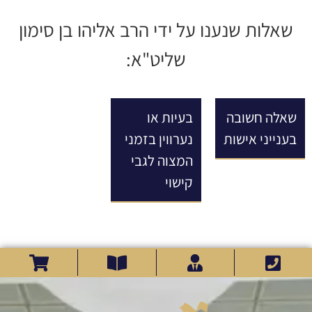
שאלות שנענו על ידי הרב אליהו בן סימון
שליט"א:
שאלה חשובה
בעיות או
בענייני אישות
נערווין בזמני
המצוה לגבי
קישוי