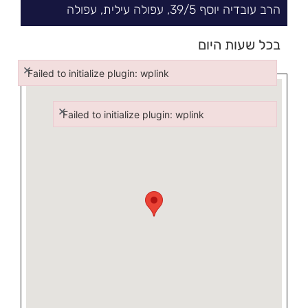
הרב עובדיה יוסף
5/
39,
עפולה עילית
,
עפולה
בכל שעות היום
×
Failed to initialize plugin: wplink
Failed to initialize plugin: wplink
×
Failed to initialize plugin: wplink
Failed to initialize plugin: wplink