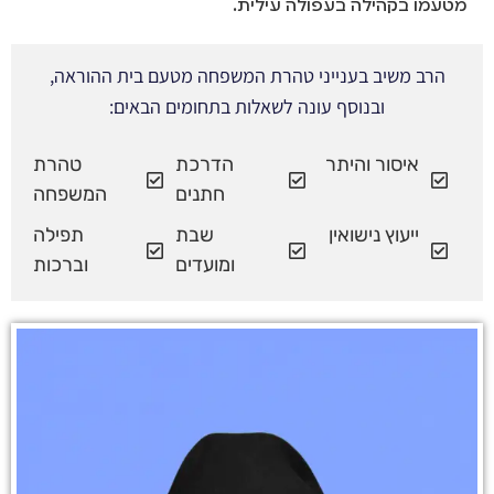
מטעמו בקהילה בעפולה עילית.
הרב משיב בענייני טהרת המשפחה מטעם בית ההוראה,
ובנוסף עונה לשאלות בתחומים הבאים:
איסור והיתר
הדרכת
טהרת
חתנים
המשפחה
ייעוץ נישואין
שבת
תפילה
ומועדים
וברכות