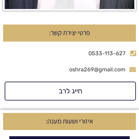
פרטי יצירת קשר:
0533-113-627
oshra269@gmail.com
חייג לרב
איזורי ושעות מענה: