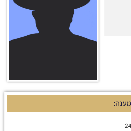
מענה:
24