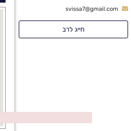
svissa7@gmail.com
חייג לרב