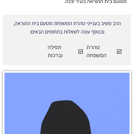
מטעם בית ההוראה בעיר יבנה.
הרב משיב בענייני טהרת המשפחה מטעם בית ההוראה,
ובנוסף עונה לשאלות בתחומים הבאים:
טהרת
תפילה
המשפחה
וברכות