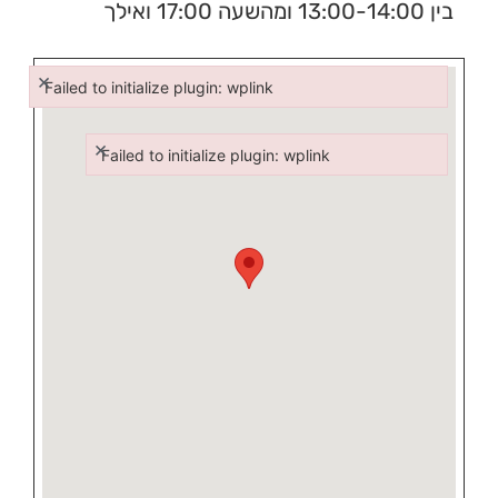
בין 13:00-14:00 ומהשעה 17:00 ואילך
×
Failed to initialize plugin: wplink
Failed to initialize plugin: wplink
×
Failed to initialize plugin: wplink
Failed to initialize plugin: wplink