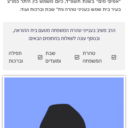
"אפיקי מים" בשנת תשפ"ד, כיום משמש בין היתר כמו"צ
בעיר בית שמש בעניני טהרה והל' שבת וברכות ועוד.
הרב משיב בענייני טהרת המשפחה מטעם בית ההוראה,
ובנוסף עונה לשאלות בתחומים הבאים:
טהרת
שבת
תפילה
המשפחה
ומועדים
וברכות