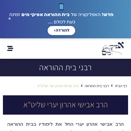
חדש!
האפליקציה של
בית ההוראה אפיקי מים
זמינה
×
כעת לכולם ....
להורדה
›
רבני בית ההוראה
דף הבית
רבני בית ההוראה
הרב אבישי אהרון יערי שליט"א
הרב אבישי אהרון יערי שליט"א
הרב אבישי אהרון יערי החל את לימודיו בבית ההוראה