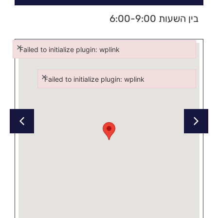
בין השעות 6:00-9:00
×
Failed to initialize plugin: wplink
Failed to initialize plugin: wplink
×
Failed to initialize plugin: wplink
Failed to initialize plugin: wplink