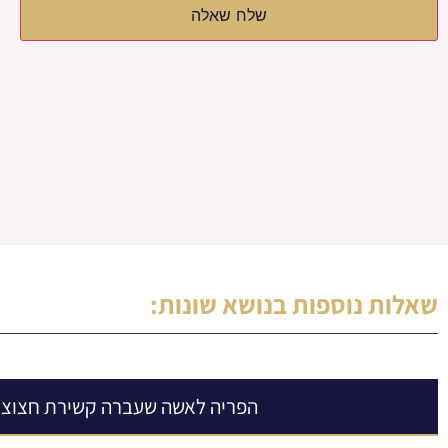
שלח שאלה
שאלות נוספות בנושא
שונות
:
הפריה לאשה שעברה קשירת חצוצר