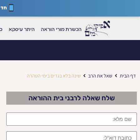
חדש
הכשרת מורי הוראה
היתר עיסקא
ספ
דף הבית
שאל את הרב
שינה בלא בגדים בימי הטהרה
שלח שאלה לרבני בית ההוראה