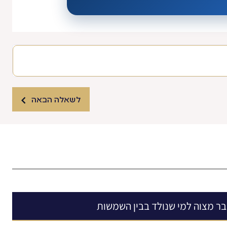
לשאלה הבאה
ר מצוה למי שנולד בבין השמשות