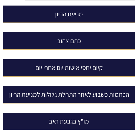
מניעת הריון
כתם צהוב
קיום יחסי אישות יום אחרי יום
הכתמות כשבוע לאחר התחלת גלולות למניעת הריון
מו"ץ בגבעת זאב