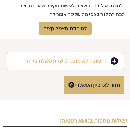
נלחצת מכל דבר רשאית לעשות סקירה מאוחרת, ולה
הבחירה לנהוג כפי מה שליבה אומר לה.
להורדת האפליקציה
התשובה לא מובנת? שלח שאלת בירור
חזור לארכיון השאלות
:
שאלות נוספות בנושא
רפואה