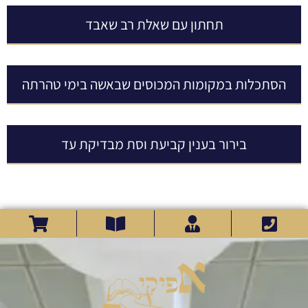
תחתון עם שאלת רב שאבד
הסתכלות במקומות המכוסים שבאשה בימי טהרתה
בירור בענין קביעת וסת מבדיקת עד