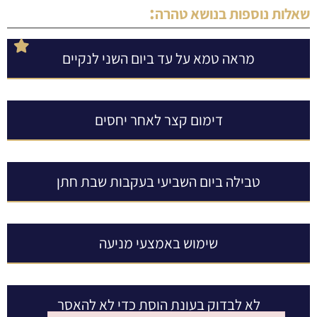
:
שאלות נוספות בנושא
טהרה
מראה טמא על עד ביום השני לנקיים
דימום קצר לאחר יחסים
טבילה ביום השביעי בעקבות שבת חתן
שימוש באמצעי מניעה
לא לבדוק בעונת הוסת כדי לא להאסר