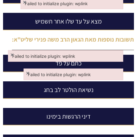
×
Failed to initialize plugin: wplink
Failed to initialize plugin: wplink
מצא על עד שלו אחר תשמיש
תשובות נוספות מאת
הגאון הרב משה פנירי שליט"א
:
×
Failed to initialize plugin: wplink
כתם על פד
Failed to initialize plugin: wplink
×
Failed to initialize plugin: wplink
Failed to initialize plugin: wplink
נשיאת הולטר לב בחג
דיני הרגשות בימינו