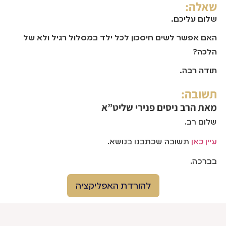
שאלה:
שלום עליכם.
האם אפשר לשים חיסכון לכל ילד במסלול רגיל ולא של
הלכה?
תודה רבה.
תשובה:
מאת
הרב ניסים פנירי שליט”א
שלום רב.
עיין כאן
תשובה שכתבנו בנושא.
בברכה.
להורדת האפליקציה