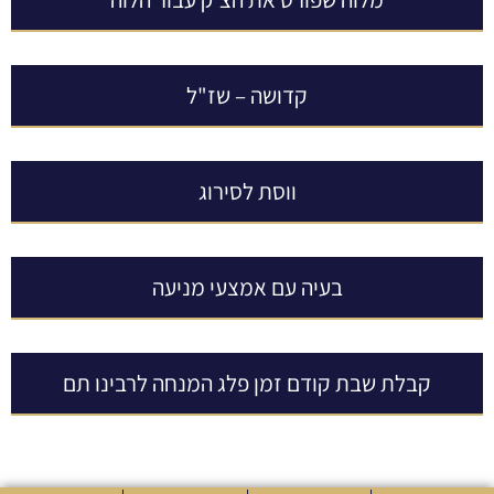
קדושה – שז"ל
ווסת לסירוג
בעיה עם אמצעי מניעה
קבלת שבת קודם זמן פלג המנחה לרבינו תם