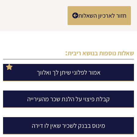
חזור לארכיון השאלות
:
שאלות נוספות בנושא
ריבית
אמור לפלוני שיתן לך ואלווך
קבלת פיצוי על הלנת שכר מהעירייה
מינוס בבנק לשכיר שאין לו דירה