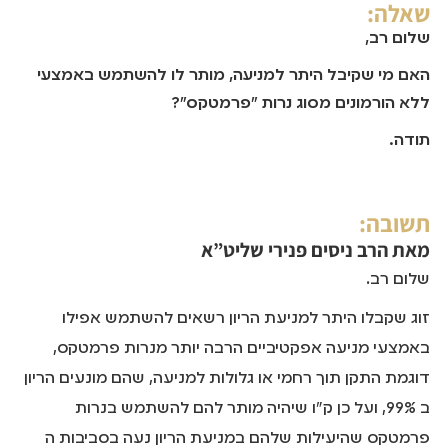
שאלה:
שלום רב,
האם מי שקיבל היתר למניעה, מותר לו להשתמש באמצעי
ללא הורמונים מסוג נרות "פרמטקס"?
תודה.
תשובה:
מאת
הרב ניסים פנירי שליט”א
שלום רב.
זוג שקבלו היתר למניעת הריון רשאים להשתמש אפילו
באמצעי מניעה אפקטיביים הרבה יותר מנרות פרמטקס,
דוגמת התקן תוך רחמי או גלולות למניעה, שהם מונעים הריון
ב 99%, ועל כן ק"ו שיהיה מותר להם להשתמש בנרות
פרמטקס שהיעילות שלהם במניעת הריון נעה בסביבות ה