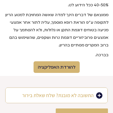
40-50% ככל הידוע לנו.
ממוצאם של דברים הינך למדה שאשה המחויבת למנוע הריון
לתקופה ע"פ הוראת רופא מוסמך, עליה לתור אחר אמצעי
מניעה בטוחים דוגמת התקן או גלולות, ולא להסתמך על
אמצעים פרוביזוריים דוגמת נרות ושקפים, שהשימוש בהם
ברוב המקרים מסתיים בהריון.
בברכה.
להורדת האפליקציה
התשובה לא מובנת? שלח שאלת בירור