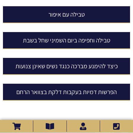
טבילה עם איפור
טבילה וחפיפה ביום השמיני שחל בשבת
כיצד להימנע מברכה כנגד נשים שאינן צנועות
הפרשות דמיות בעקבות דלקת בצוואר הרחם