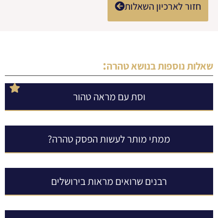
חזור לארכיון השאלות
:
שאלות נוספות בנושא
טהרה
וסת עם מראה טהור
ממתי מותר לעשות הפסק טהרה?
רבנים שרואים מראות בירושלים