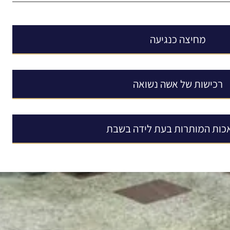
מחיצה כנגיעה
רכישות של אשה נשואה
כות המותרות בעת לידה בשבת