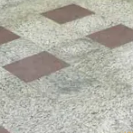
ושיים