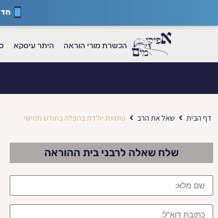
חדש
הכשרת מורי הוראה
היתר עיסקא
ספ
דף הבית
שאל את הרב
טומאת יולדת בהפלה בחודש חמישי
שלח שאלה לרבני בית ההוראה