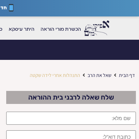
חדש
הכשרת מורי הוראה
היתר עיסקא
ספ
דף הבית
שאל את הרב
התנהלות אחרי לידה שקטה
שלח שאלה לרבני בית ההוראה