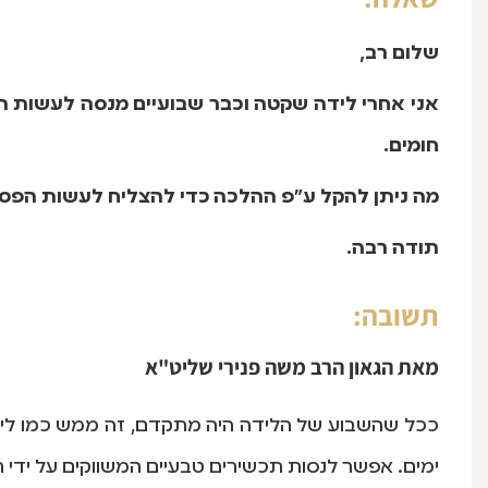
שלום רב,
אני אחרי לידה שקטה וכבר שבועיים מנסה לעשות 
חומים.
מה ניתן להקל ע"פ ההלכה כדי להצליח לעשות הפס
תודה רבה.
תשובה:
מאת
הגאון הרב משה פנירי שליט"א
ככל שהשבוע של הלידה היה מתקדם, זה ממש כמו לי
ימים. אפשר לנסות תכשירים טבעיים המשווקים על ידי ח