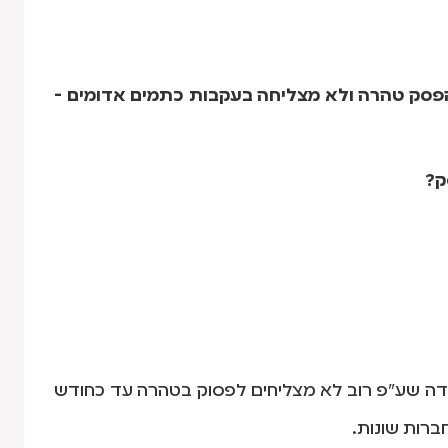
הפסק טהרה ולא מצליחה בעקבות כתמים אדומים -
ק?
דה שע"פ רוב לא מצליחים לפסוק בטהרה עד כחודש
ברות שונות.