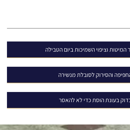
 המיטות וציפוי השמיכות ביום הטבילה
החפיפה והסירוק לסובלת מנשירה
דוק בעונת הוסת כדי לא להאסר