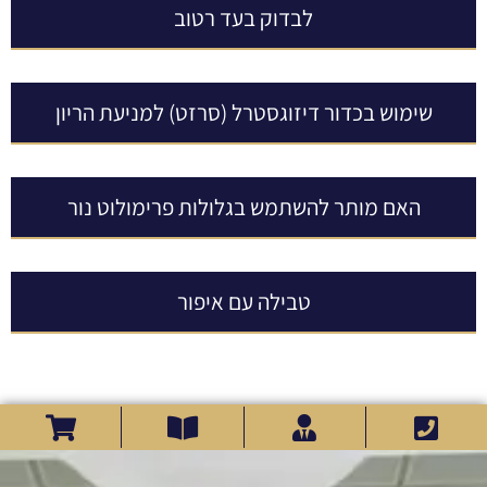
לבדוק בעד רטוב
שימוש בכדור דיזוגסטרל (סרזט) למניעת הריון
האם מותר להשתמש בגלולות פרימולוט נור
טבילה עם איפור