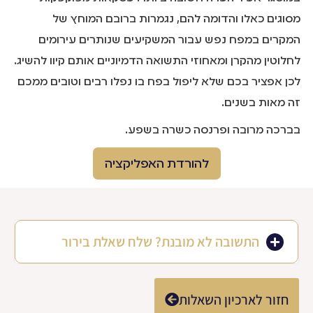
מסוגים כאלו והדומה להם, נגמרות ברובם המוחץ של
המקרים במפח נפש עבור המשקיעים שנותרים עירומים
לחלוטין מהקרן ומאחוזי התשואה הדמיוניים אותם קיוו להשיג.
לכן אפציר בכם שלא ליפול בפח בו נפלו רבים וטובים ממכם
זה מאות בשנים.
בברכה מרובה ופרנסה כשרה בשפע.
להורדת האפליקציה
התשובה לא מובנת? שלח שאלת בירור
חזור לארכיון השאלות