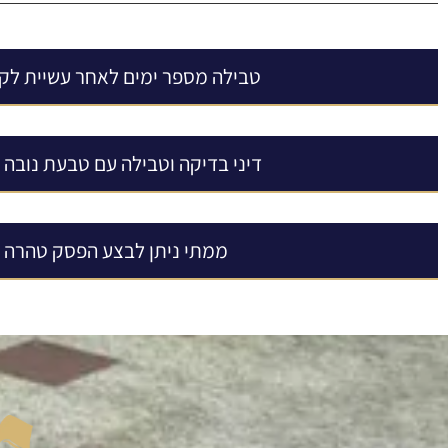
טבילה מספר ימים לאחר עשיית לק 
דיני בדיקה וטבילה עם טבעת נובה ר
ממתי ניתן לבצע הפסק טהרה