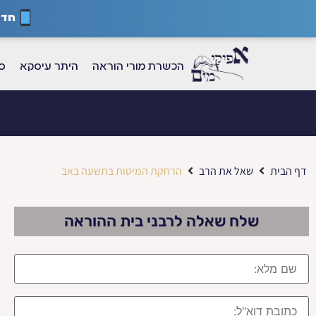
חדש
הכשרת מורי הוראה
היתר עיסקא
ספ
דף הבית
שאל את הרב
הרחקת המיטות בתשעה באב
שלח שאלה לרבני בית ההוראה