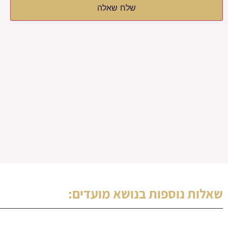
שלח שאלה
שאלות נוספות בנושא
מועדים
: