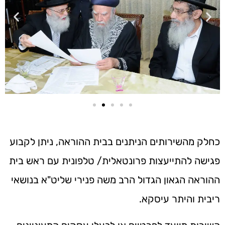
כחלק מהשירותים הניתנים בבית ההוראה, ניתן לקבוע
פגישה להתייעצות פרונטאלית/ טלפונית עם ראש בית
ההוראה הגאון הגדול הרב משה פנירי שליט"א בנושאי
ריבית והיתר עיסקא.